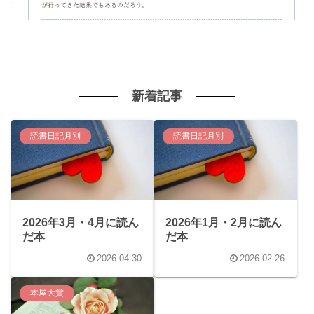
新着記事
読書日記月別
読書日記月別
2026年3月・4月に読ん
2026年1月・2月に読ん
だ本
だ本
2026.04.30
2026.02.26
本屋大賞