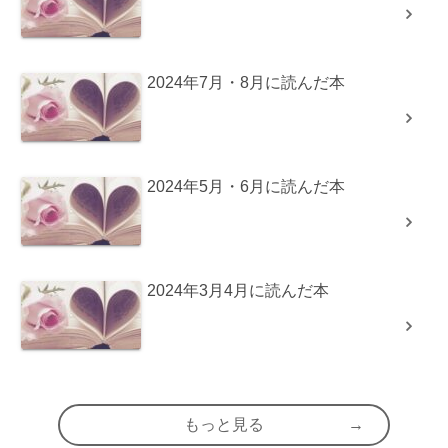
2024年7月・8月に読んだ本
2024年5月・6月に読んだ本
2024年3月4月に読んだ本
もっと見る