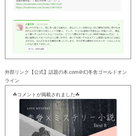
外部リンク【公式】話題の本.com＠幻冬舎ゴールドオン
ライン
☘コメントが掲載されました☘