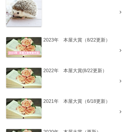
2023年 本屋大賞（8/22更新）
2022年 本屋大賞(8/22更新）
2021年 本屋大賞（6/18更新）
2020年 本屋大賞（更新）