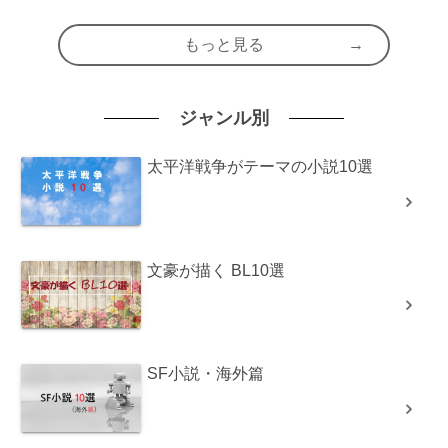
もっと見る
ジャンル別
太平洋戦争がテーマの小説10選
文豪が描く BL10選
SF小説・海外篇