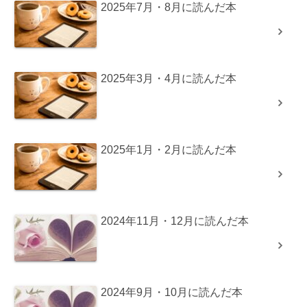
2025年7月・8月に読んだ本
2025年3月・4月に読んだ本
2025年1月・2月に読んだ本
2024年11月・12月に読んだ本
2024年9月・10月に読んだ本