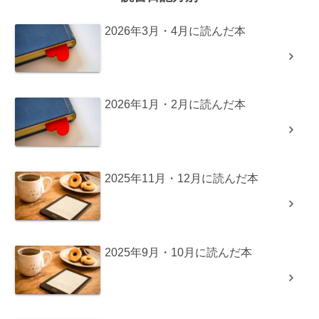
2026年3月・4月に読んだ本
2026年1月・2月に読んだ本
2025年11月・12月に読んだ本
2025年9月・10月に読んだ本