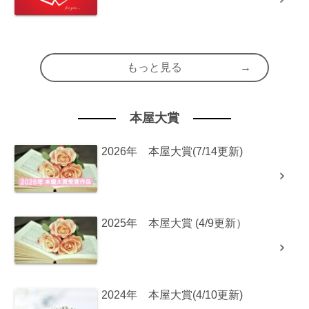
もっと見る
本屋大賞
2026年 本屋大賞(7/14更新)
2025年 本屋大賞 (4/9更新）
2024年 本屋大賞(4/10更新)