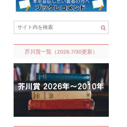
芥川賞一覧（2026.7/30更新）