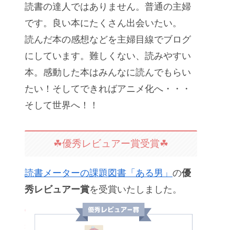
読書の達人ではありません。普通の主婦
です。良い本にたくさん出会いたい。
読んだ本の感想などを主婦目線でブログ
にしています。難しくない、読みやすい
本。感動した本はみんなに読んでもらい
たい！そしてできればアニメ化へ・・・
そして世界へ！！
☘優秀レビュアー賞受賞☘
読書メーターの課題図書「ある男」
の
優
秀レビュアー賞
を受賞いたしました。