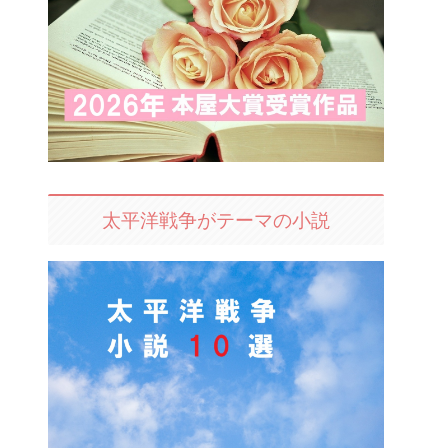
太平洋戦争がテーマの小説