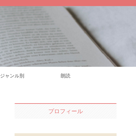
ジャンル別
朗読
プロフィール