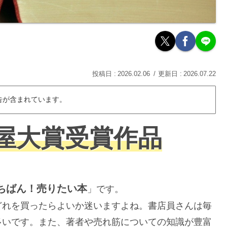
2026.02.06
2026.07.22
告が含まれています。
本屋大賞受賞作品
ちばん！売りたい本
」です。
どれを買ったらよいか迷いますよね。書店員さんは毎
多いです。また、著者や売れ筋についての知識が豊富