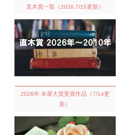
直木賞一覧（2026.7/15更新）
2026年 本屋大賞受賞作品（7/14更
新）