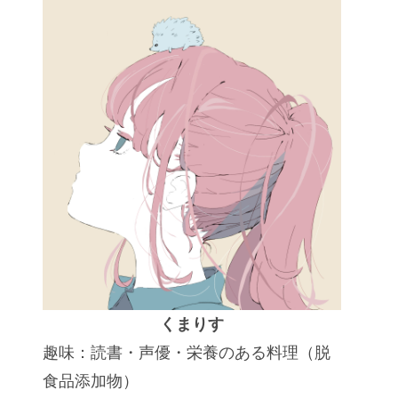
くまりす
趣味：読書・声優・栄養のある料理（脱
食品添加物）