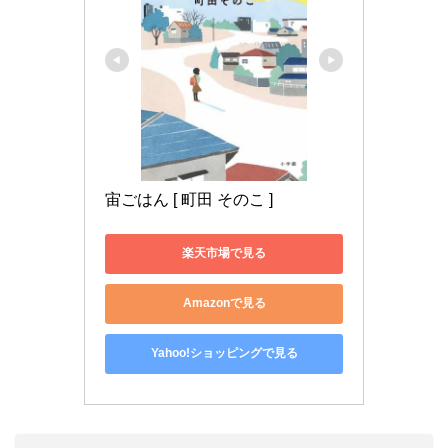
宙ごはん [ 町田 そのこ ]
楽天市場で見る
Amazonで見る
Yahoo!ショッピングで見る