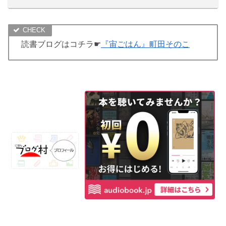
読書ブログはコチラ☛
『宙ごはん』町田そのこ