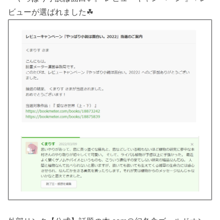
ビューが選ばれました☘