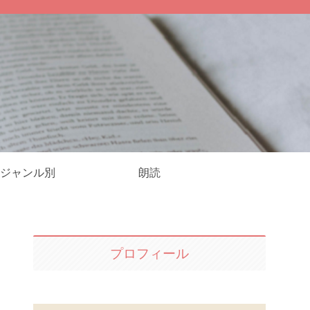
ジャンル別
朗読
プロフィール