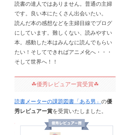
読書の達人ではありません。普通の主婦
です。良い本にたくさん出会いたい。
読んだ本の感想などを主婦目線でブログ
にしています。難しくない、読みやすい
本。感動した本はみんなに読んでもらい
たい！そしてできればアニメ化へ・・・
そして世界へ！！
☘優秀レビュアー賞受賞☘
読書メーターの課題図書「ある男」
の
優
秀レビュアー賞
を受賞いたしました。