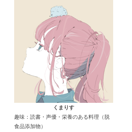
くまりす
趣味：読書・声優・栄養のある料理（脱
食品添加物）