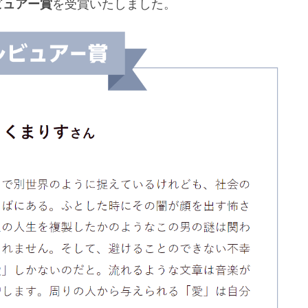
ビュアー賞
を受賞いたしました。