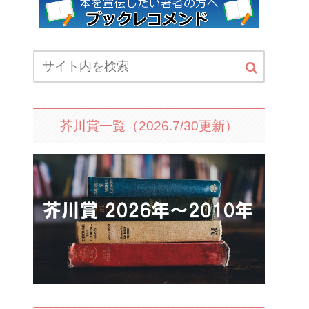
芥川賞一覧（2026.7/30更新）