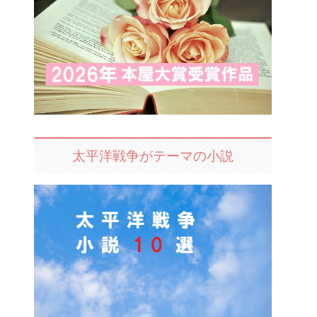
太平洋戦争がテーマの小説