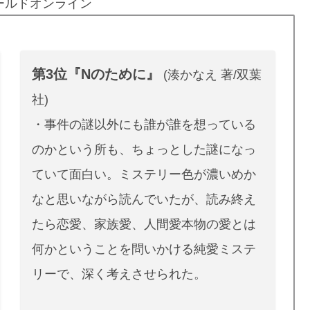
ールドオンライン
第3位『Nのために』
(湊かなえ 著/双葉
社)
・事件の謎以外にも誰が誰を想っている
のかという所も、ちょっとした謎になっ
ていて面白い。ミステリー色が濃いめか
なと思いながら読んでいたが、読み終え
たら恋愛、家族愛、人間愛本物の愛とは
何かということを問いかける純愛ミステ
リーで、深く考えさせられた。