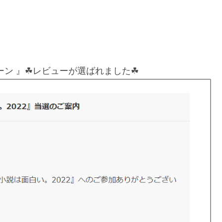
ーン 』☘レビューが選ばれました☘