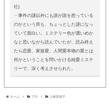
社)
・事件の謎以外にも誰が誰を想っている
のかという所も、ちょっとした謎になっ
ていて面白い。ミステリー色が濃いめか
なと思いながら読んでいたが、読み終え
たら恋愛、家族愛、人間愛本物の愛とは
何かということを問いかける純愛ミステ
リーで、深く考えさせられた。
ホーム
ア行
上橋菜穂子