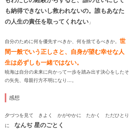
も納得できないし救われないの。誰もあなた
の人生の責任を取ってくれない
」
世
自分のために何を優先すべきか、何を捨てるべきか。
間一般でいう正しさと、自身が望む幸せな人
生は必ずしも一緒ではない。
暁海は自分の未来に向かって一歩を踏み出す決心をしたそ
の矢先、母親行方不明になり…。
感想
夕づつを見て きよく かがやかに たかく ただひとり
なんぢ 星のごとく
に