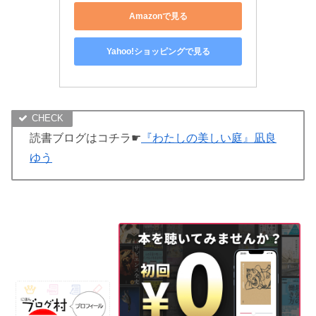
Amazonで見る
Yahoo!ショッピングで見る
読書ブログはコチラ☛
『わたしの美しい庭』凪良
ゆう