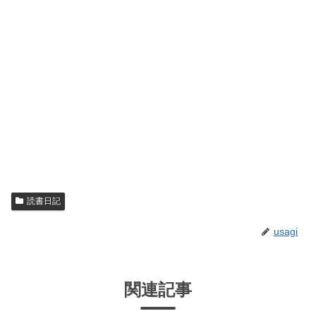
読書日記
usagi
関連記事