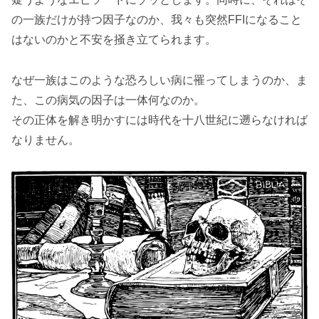
の一族だけが持つ因子なのか、我々も突然FFIになること
はないのかと不安を掻き立てられます。
なぜ一族はこのような恐ろしい病に罹ってしまうのか、ま
た、この病気の因子は一体何なのか。
その正体を解き明かすには時代を十八世紀に遡らなければ
なりません。