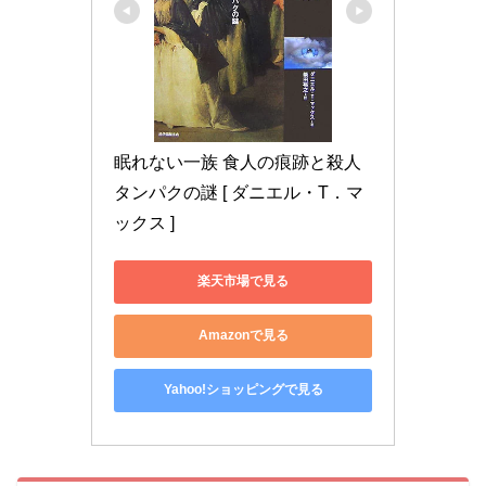
眠れない一族 食人の痕跡と殺人
タンパクの謎 [ ダニエル・T．マ
ックス ]
楽天市場で見る
Amazonで見る
Yahoo!ショッピングで見る