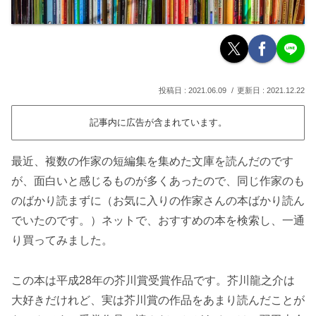
2021.06.09
2021.12.22
記事内に広告が含まれています。
最近、複数の作家の短編集を集めた文庫を読んだのです
が、面白いと感じるものが多くあったので、同じ作家のも
のばかり読まずに（お気に入りの作家さんの本ばかり読ん
でいたのです。）ネットで、おすすめの本を検索し、一通
り買ってみました。
この本は平成28年の芥川賞受賞作品です。芥川龍之介は
大好きだけれど、実は芥川賞の作品をあまり読んだことが