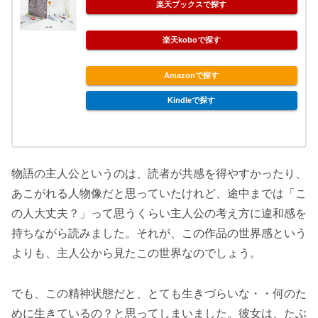
楽天ブックスで探す
楽天koboで探す
Amazonで探す
Kindleで探す
物語の主人公というのは、読者が共感を得やすかったり、
あこがれる人物像だと思っていたけれど、途中までは「こ
の人大丈夫？」って思うくらい主人公の考え方に違和感を
持ちながら読みました。それが、この作品の世界感という
よりも、主人公から見たこの世界なのでしょう。
でも、この精神状態だと、とても生きづらいな・・何のた
めに生きているの？と思ってしまいました。彼女は、たぶ