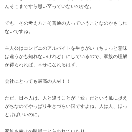
んそこまですら思い至っていないのかな。
でも、その考え方こそ普通の人っていうことなのかもしれ
ないですね。
主人公はコンビニのアルバイトを生きがい（ちょっと意味
は違うかも知れないけれど）にしているので、家族の理解
が得られれば、幸せになれるはず。
会社にとっても最高の人材！！
ただ、日本人は、人と違うことが「変」だという風に捉え
がちなのでやっぱり生きづらい国ですよね。人は人、ほっ
とけばいいのに。
家族も幸せの呪縛にとらわれていたり。