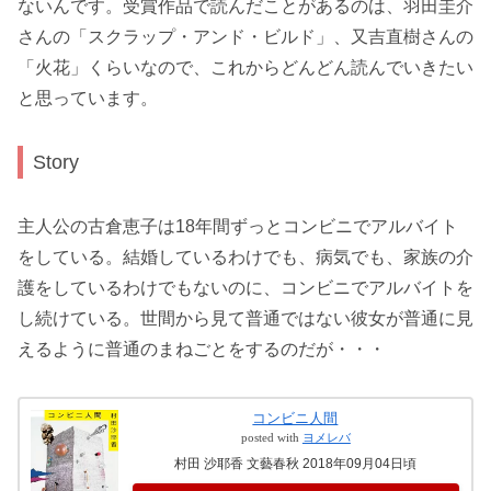
ないんです。受賞作品で読んだことがあるのは、羽田圭介
さんの「スクラップ・アンド・ビルド」、又吉直樹さんの
「火花」くらいなので、これからどんどん読んでいきたい
と思っています。
Story
主人公の古倉恵子は18年間ずっとコンビニでアルバイト
をしている。結婚しているわけでも、病気でも、家族の介
護をしているわけでもないのに、コンビニでアルバイトを
し続けている。世間から見て普通ではない彼女が普通に見
えるように普通のまねごとをするのだが・・・
コンビニ人間
posted with
ヨメレバ
村田 沙耶香 文藝春秋 2018年09月04日頃