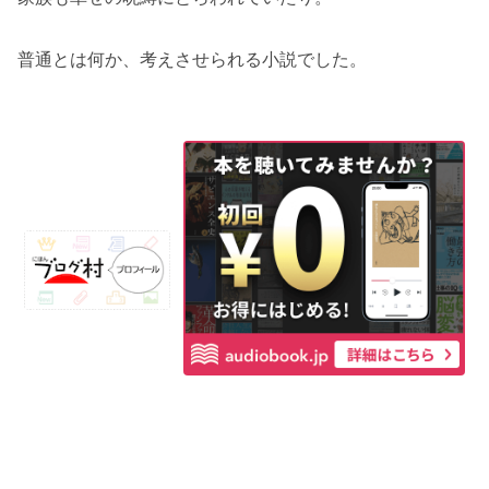
普通とは何か、考えさせられる小説でした。