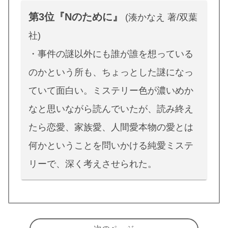
第3位『Nのために』
(湊かなえ 著/双葉
社)
・事件の謎以外にも誰が誰を想っている
のかという所も、ちょっとした謎になっ
ていて面白い。ミステリー色が濃いめか
なと思いながら読んでいたが、読み終え
たら恋愛、家族愛、人間愛本物の愛とは
何かということを問いかける純愛ミステ
リーで、深く考えさせられた。