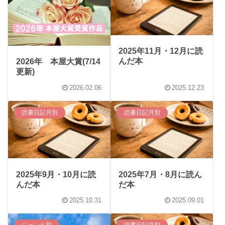
2025年11月・12月に読
んだ本
2026年 本屋大賞(7/14
更新)
2026.02.06
2025.12.23
読書日記月別
読書日記月別
2025年9月・10月に読
2025年7月・8月に読ん
んだ本
だ本
2025.10.31
2025.09.01