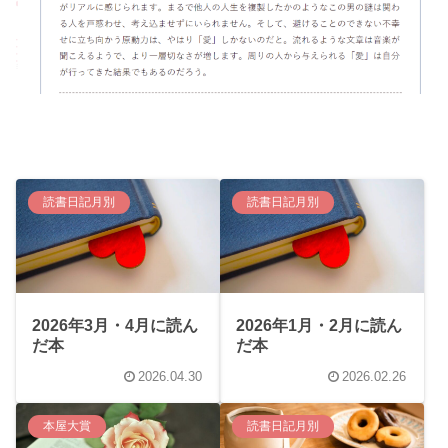
読書日記月別
読書日記月別
2026年3月・4月に読ん
2026年1月・2月に読ん
だ本
だ本
2026.04.30
2026.02.26
本屋大賞
読書日記月別