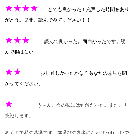
★★★★
とても良かった！充実した時間をあり
がとう。是非、読んでみてください！！
★★★
読んで良かった。面白かったです。読
んで損はない！
★★
少し難しかったかな？あなたの意見を聞
かせてください。
★
う～ん、今の私には難解だった。また、再
挑戦します。
あくまで私の基準です。本選びの参考になればうれしいで