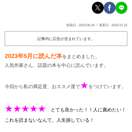
2023.06.04
2026.01.15
記事内に広告が含まれています。
2023年5
月に読んだ本
をまとめました。
人気作家さん、話題の本を中心に読んでいます。
★
今回から私の満足度、おススメ度で
をつけています。
★★★★★
とても良かった！！人に薦めたい！
これを読まないなんて、人生損している！