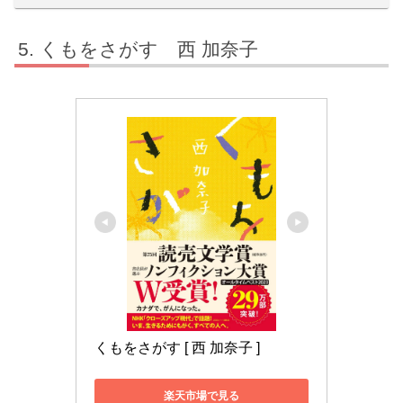
くもをさがす 西 加奈子
くもをさがす [ 西 加奈子 ]
楽天市場で見る