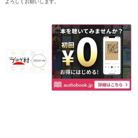
よろしくお願いします。