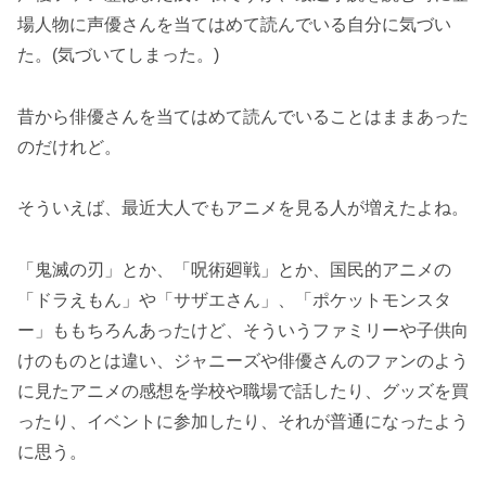
場人物に声優さんを当てはめて読んでいる自分に気づい
た。(気づいてしまった。)
昔から俳優さんを当てはめて読んでいることはままあった
のだけれど。
そういえば、最近大人でもアニメを見る人が増えたよね。
「鬼滅の刃」とか、「呪術廻戦」とか、国民的アニメの
「ドラえもん」や「サザエさん」、「ポケットモンスタ
ー」ももちろんあったけど、そういうファミリーや子供向
けのものとは違い、ジャニーズや俳優さんのファンのよう
に見たアニメの感想を学校や職場で話したり、グッズを買
ったり、イベントに参加したり、それが普通になったよう
に思う。