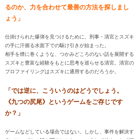
るのか、力を合わせて最善の方法を探しまし
ょう」
仕掛けられた爆弾を見つけるために、刑事・清宮とスズキ
の手に汗握る水面下での駆け引きが始まった。
相手を煙に巻くような、つかみどころのない話を展開する
スズキと豊富な経験をもとに思考を巡らせる清宮。清宮の
プロファイリングはスズキに通用するのだろうか。
「では逆に、こういうのはどうでしょう。
《九つの尻尾》というゲームをご存じです
か？」
ゲームなどしている場合ではない。しかし、事件を解決す