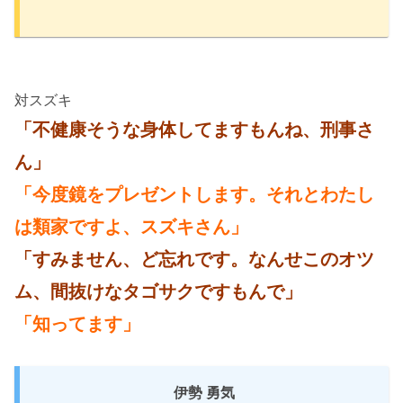
対スズキ
「不健康そうな身体してますもんね、刑事さ
ん」
「今度鏡をプレゼントします。それとわたし
は類家ですよ、スズキさん」
「すみません、ど忘れです。なんせこのオツ
ム、間抜けなタゴサクですもんで」
「知ってます」
伊勢 勇気