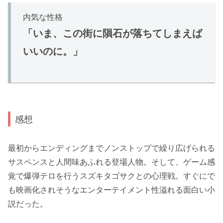
内気な性格
「いま、この街に隕石が落ちてしまえば
いいのに。」
感想
最初からエンディングまでノンストップで繰り広げられる
サスペンスと人間味あふれる登場人物。そして、ゲーム感
覚で爆弾テロを行うスズキタゴサクとの心理戦。すぐにで
も映画化されそうなエンターテイメント性溢れる面白い小
説だった。