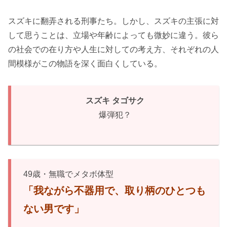
スズキに翻弄される刑事たち。しかし、スズキの主張に対
して思うことは、立場や年齢によっても微妙に違う。彼ら
の社会での在り方や人生に対しての考え方、それぞれの人
間模様がこの物語を深く面白くしている。
スズキ タゴサク
爆弾犯？
49歳・無職でメタボ体型
「我ながら不器用で、取り柄のひとつも
ない男です」