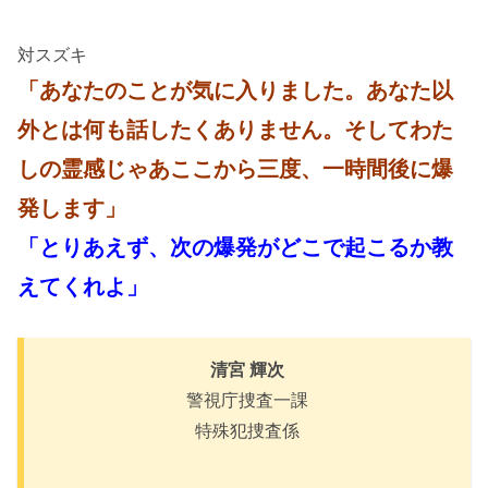
対スズキ
「あなたのことが気に入りました。あなた以
外とは何も話したくありません。そしてわた
しの霊感じゃあここから三度、一時間後に爆
発します」
「とりあえず、次の爆発がどこで起こるか教
えてくれよ」
清宮 輝次
警視庁捜査一課
特殊犯捜査係