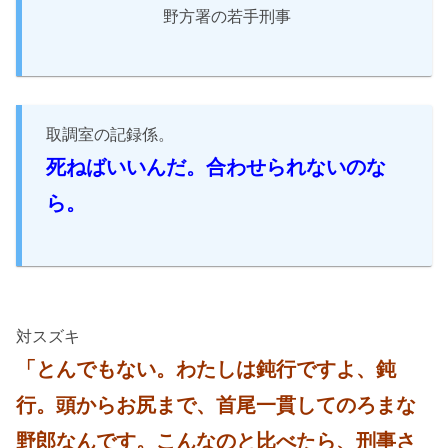
野方署の若手刑事
取調室の記録係。
死ねばいいんだ。合わせられないのな
ら。
対スズキ
「とんでもない。わたしは鈍行ですよ、鈍
行。頭からお尻まで、首尾一貫してのろまな
野郎なんです。こんなのと比べたら、刑事さ