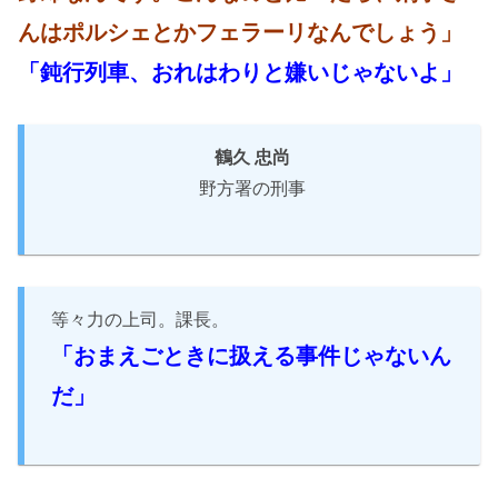
んはポルシェとかフェラーリなんでしょう」
「鈍行列車、おれはわりと嫌いじゃないよ」
鶴久 忠尚
野方署の刑事
等々力の上司。課長。
「おまえごときに扱える事件じゃないん
だ」