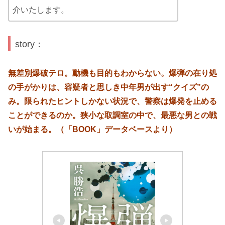
介いたします。
story：
無差別爆破テロ。動機も目的もわからない。爆弾の在り処
の手がかりは、容疑者と思しき中年男が出す“クイズ”の
み。限られたヒントしかない状況で、警察は爆発を止める
ことができるのか。狭小な取調室の中で、最悪な男との戦
いが始まる。（「BOOK」データベースより）