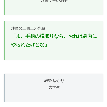
沼袋交番の刑事
沙良の三個上の先輩
「ま、手柄の横取りなら、おれは身内に
やられたけどな」
細野 ゆかり
大学生