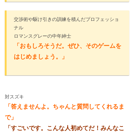
交渉術や駆け引きの訓練を積んだプロフェッショ
ナル
ロマンスグレーの中年紳士
「おもしろそうだ。ぜひ、そのゲームを
はじめましょう。」
対スズキ
「答えませんよ。ちゃんと質問してくれるま
で」
「すごいです。こんな人初めてだ！みんなこ