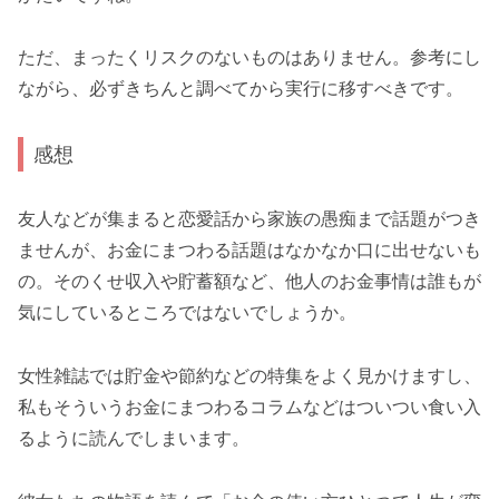
ただ、まったくリスクのないものはありません。参考にし
ながら、必ずきちんと調べてから実行に移すべきです。
感想
友人などが集まると恋愛話から家族の愚痴まで話題がつき
ませんが、お金にまつわる話題はなかなか口に出せないも
の。そのくせ収入や貯蓄額など、他人のお金事情は誰もが
気にしているところではないでしょうか。
女性雑誌では貯金や節約などの特集をよく見かけますし、
私もそういうお金にまつわるコラムなどはついつい食い入
るように読んでしまいます。