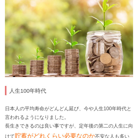
人生100年時代
日本人の平均寿命がどんどん延び、今や人生100年時代と
言われるようになりました。
長生きできるのは良い事ですが、定年後の第二の人生に向
貯蓄がどれくらい必要なのか
けて
不安な人も多い