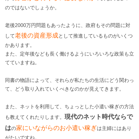
のではないでしょうか。
老後2000万円問題もあったように、政府もその問題に対
老後の資産形成
して
として推進しているものがいくつ
かあります。
また、定年後なども長く働けるようにいろいろな政策も立
てていますね。
同書の物語によって、それらが私たちの生活にどう関わっ
て、どう取り入れていくべきなのかが見えてきます。
また、ネットを利用して、ちょっとした小遣い稼ぎの方法
現代のネット時代ならで
も教えてくれたりします。
は
家にいながらのお小遣い稼ぎ
の
は主婦にはあり
がたいですね。