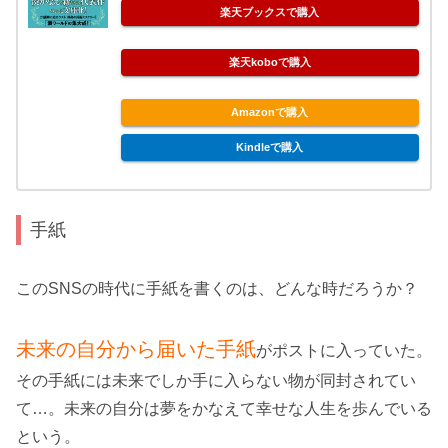
楽天ブックスで購入
楽天koboで購入
Amazonで購入
Kindleで購入
手紙
このSNSの時代に手紙を書くのは、どんな時だろうか？
未来の自分から届いた手紙
がポストに入っていた。
その手紙には未来でしか手に入らない物が同封されてい
て…。未来の自分は夢をかなえて幸せな人生を歩んでいる
という。