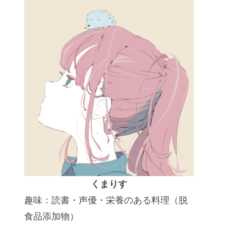
くまりす
趣味：読書・声優・栄養のある料理（脱
食品添加物）