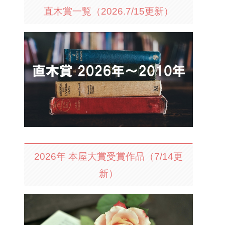
直木賞一覧（2026.7/15更新）
2026年 本屋大賞受賞作品（7/14更
新）