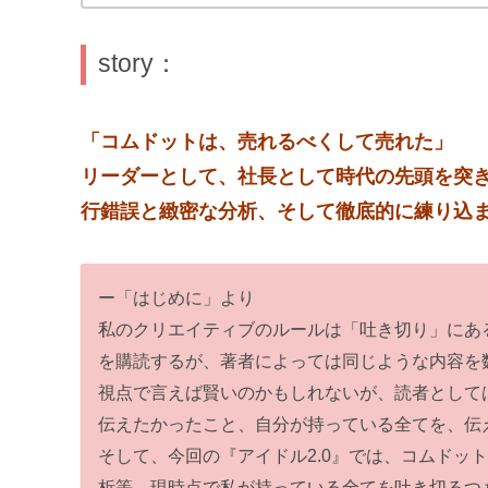
story：
「コムドットは、売れるべくして売れた」
リーダーとして、社長として時代の先頭を突
行錯誤と緻密な分析、そして徹底的に練り込ま
ー「はじめに」より
私のクリエイティブのルールは「吐き切り」にあ
を購読するが、著者によっては同じような内容を
視点で言えば賢いのかもしれないが、読者として
伝えたかったこと、自分が持っている全てを、伝
そして、今回の『アイドル2.0』では、コムドッ
析等、現時点で私が持っている全てを吐き切るつ