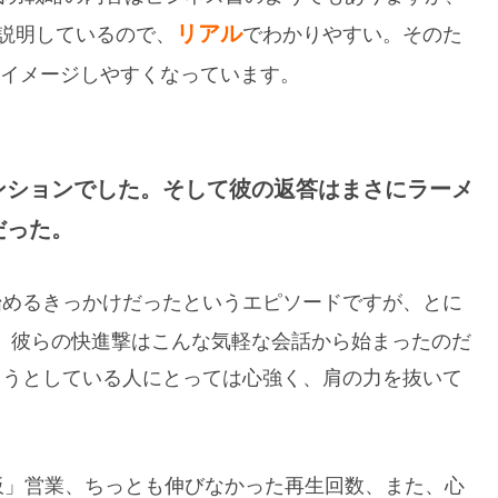
リアル
説明しているので、
でわかりやすい。そのた
イメージしやすくなっています。
ンションでした。そして彼の返答はまさにラーメ
だった。
を始めるきっかけだったというエピソードですが、とに
。彼らの快進撃はこんな気軽な会話から始まったのだ
めようとしている人にとっては心強く、肩の力を抜いて
板」営業、ちっとも伸びなかった再生回数、また、心