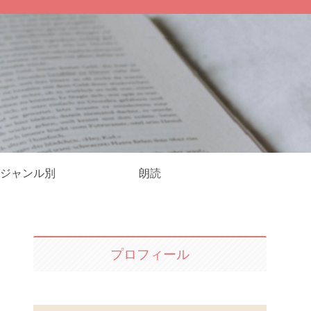
ジャンル別
朗読
プロフィール