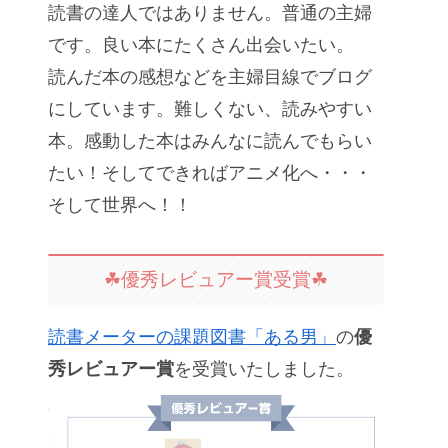
読書の達人ではありません。普通の主婦
です。良い本にたくさん出会いたい。
読んだ本の感想などを主婦目線でブログ
にしています。難しくない、読みやすい
本。感動した本はみんなに読んでもらい
たい！そしてできればアニメ化へ・・・
そして世界へ！！
☘優秀レビュアー賞受賞☘
読書メーターの課題図書「ある男」
の
優
秀レビュアー賞
を受賞いたしました。