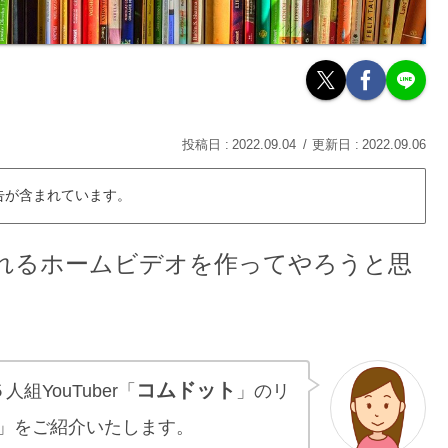
2022.09.04
2022.09.06
告が含まれています。
れるホームビデオを作ってやろうと思
コムドット
組YouTuber「
」のリ
」をご紹介いたします。