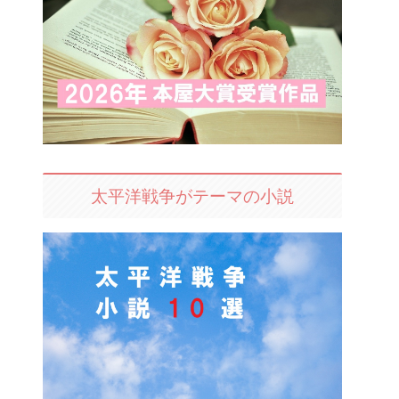
太平洋戦争がテーマの小説