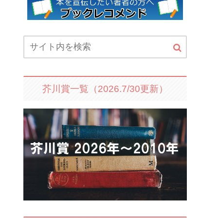
芥川賞一覧（2026.7/30更新）