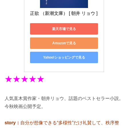
正欲 （新潮文庫） [ 朝井 リョウ ]
楽天市場で見る
Amazonで見る
Yahoo!ショッピングで見る
★★★★★
人気直木賞作家・朝井リョウ、話題のベストセラー小説。
今秋映画公開予定。
story：
自分が想像できる“多様性”だけ礼賛して、秩序整