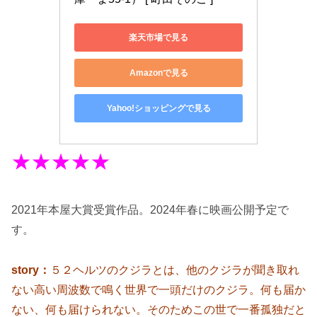
楽天市場で見る
Amazonで見る
Yahoo!ショッピングで見る
★★★★★
2021年本屋大賞受賞作品。2024年春に映画公開予定で
す。
story：
５２ヘルツのクジラとは、他のクジラが聞き取れ
ない高い周波数で鳴く世界で一頭だけのクジラ。何も届か
ない、何も届けられない。そのためこの世で一番孤独だと