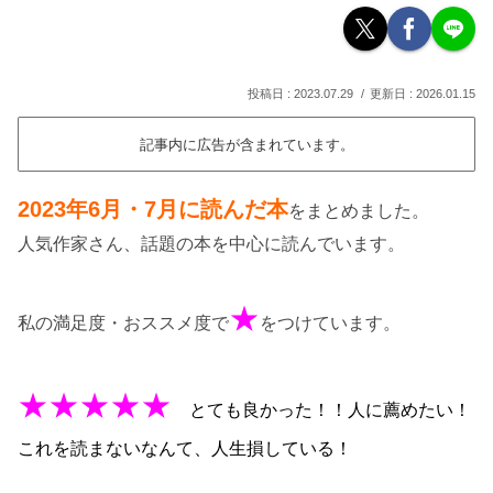
2023.07.29
2026.01.15
記事内に広告が含まれています。
2023年6
月・7月に読んだ本
をまとめました。
人気作家さん、話題の本を中心に読んでいます。
★
私の満足度・おススメ度で
をつけています。
★★★★★
とても良かった！！人に薦めたい！
これを読まないなんて、人生損している！