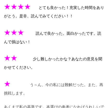
★★★★
とても良かった！充実した時間をあり
がとう。是非、読んでみてください！！
★★★
読んで良かった。面白かったです。読
んで損はない！
★★
少し難しかったかな？あなたの意見を聞
かせてください。
★
う～ん、今の私には難解だった。また、再
挑戦します。
あくまで私の基準です。本選びの参考になればうれしいで