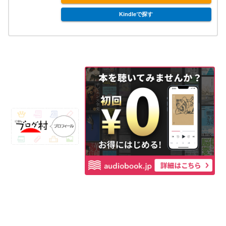
Kindleで探す