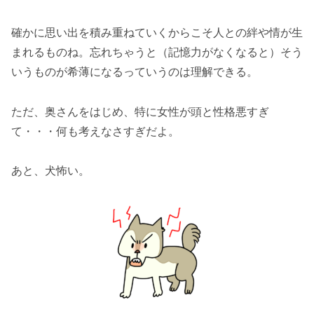
確かに思い出を積み重ねていくからこそ人との絆や情が生
まれるものね。忘れちゃうと（記憶力がなくなると）そう
いうものが希薄になるっていうのは理解できる。
ただ、奥さんをはじめ、特に女性が頭と性格悪すぎ
て・・・何も考えなさすぎだよ。
あと、犬怖い。