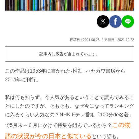
2021.06.25
2021.12.22
記事内に広告が含まれています。
この作品は1953年に書かれた小説。ハヤカワ書房から
2014年に刊行。
私は何も知らず、今人気があるということで読んでみるこ
とにしたのですが、そもそも、なぜ今になってランキング
に入るくらい人気なの？NHK Eテレ番組「100分de名著」
この物
で5月末～６月にかけて特集を組んでいるから？
語の状況が今の日本と似ている
という話も。