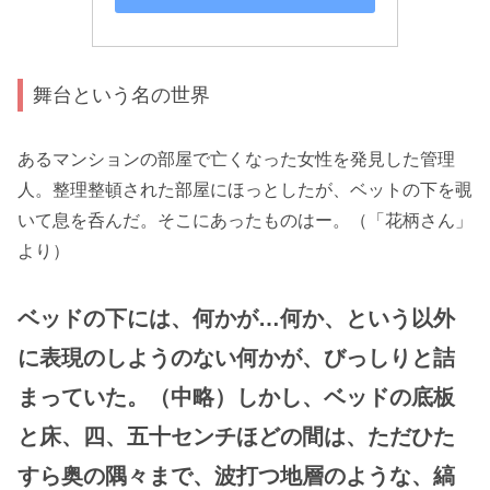
舞台という名の世界
あるマンションの部屋で亡くなった女性を発見した管理
人。整理整頓された部屋にほっとしたが、ベットの下を覗
いて息を呑んだ。そこにあったものはー。（「花柄さん」
より）
ベッドの下には、何かが…何か、という以外
に表現のしようのない何かが、びっしりと詰
まっていた。（中略）しかし、ベッドの底板
と床、四、五十センチほどの間は、ただひた
すら奥の隅々まで、波打つ地層のような、縞