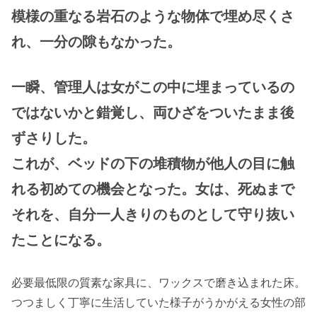
模様の重なる岩石のような物体で埋め尽くさ
れ、一分の隙もなかった。
一瞬、管理人は女がこの中に埋まっているの
ではないかと錯覚し、両ひざをついたまま後
ずさりした。
これが、ベッドの下の堆積物が他人の目に触
れる初めての機会となった。女は、死ぬまで
それを、自分一人きりのものとして守り抜い
たことになる。
必要最低限の質素な家具に、ワックスで磨き込まれた床。
つつましく丁寧に生活していた様子がうかがえる女性の部