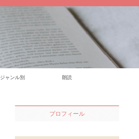
ジャンル別
朗読
プロフィール