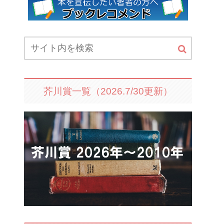
芥川賞一覧（2026.7/30更新）