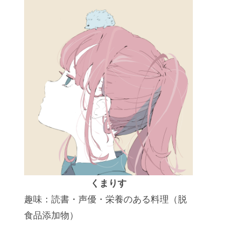
くまりす
趣味：読書・声優・栄養のある料理（脱
食品添加物）