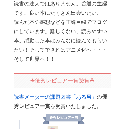
読書の達人ではありません。普通の主婦
です。良い本にたくさん出会いたい。
読んだ本の感想などを主婦目線でブログ
にしています。難しくない、読みやすい
本。感動した本はみんなに読んでもらい
たい！そしてできればアニメ化へ・・・
そして世界へ！！
☘優秀レビュアー賞受賞☘
読書メーターの課題図書「ある男」
の
優
秀レビュアー賞
を受賞いたしました。