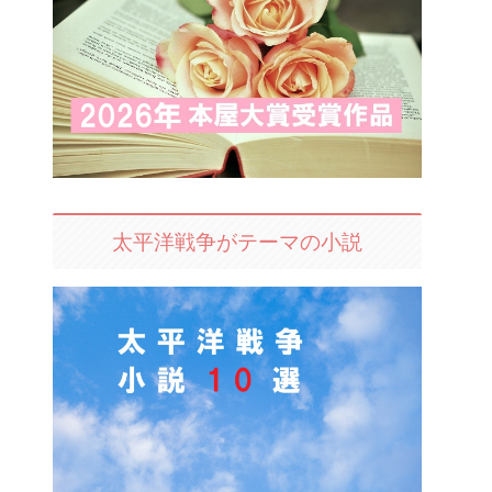
太平洋戦争がテーマの小説