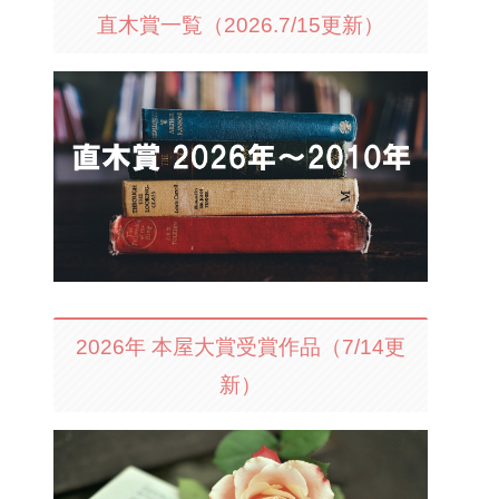
直木賞一覧（2026.7/15更新）
2026年 本屋大賞受賞作品（7/14更
新）