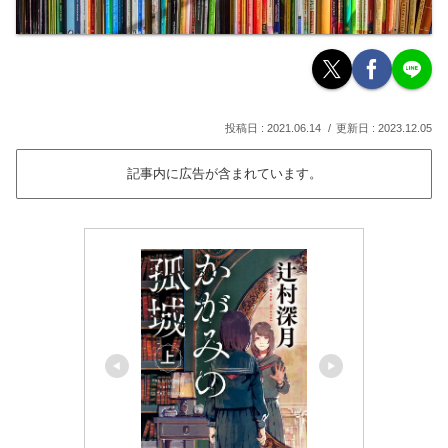
2021.06.14
2023.12.05
記事内に広告が含まれています。