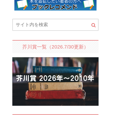
芥川賞一覧（2026.7/30更新）