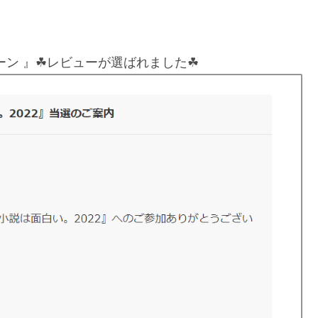
ーン 』☘レビューが選ばれました☘