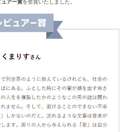
ビュアー賞
を受賞いたしました。