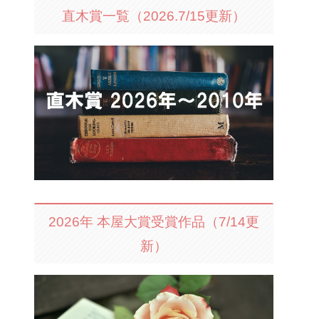
直木賞一覧（2026.7/15更新）
2026年 本屋大賞受賞作品（7/14更
新）