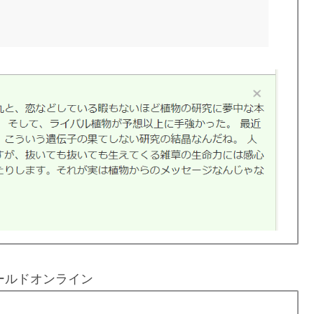
ールドオンライン