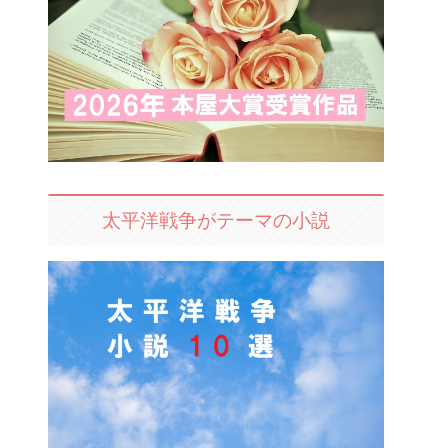
太平洋戦争がテーマの小説