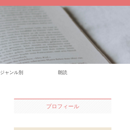
ジャンル別
朗読
プロフィール