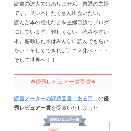
読書の達人ではありません。普通の主婦
です。良い本にたくさん出会いたい。
読んだ本の感想などを主婦目線でブログ
にしています。難しくない、読みやすい
本。感動した本はみんなに読んでもらい
たい！そしてできればアニメ化へ・・・
そして世界へ！！
☘優秀レビュアー賞受賞☘
読書メーターの課題図書「ある男」
の
優
秀レビュアー賞
を受賞いたしました。