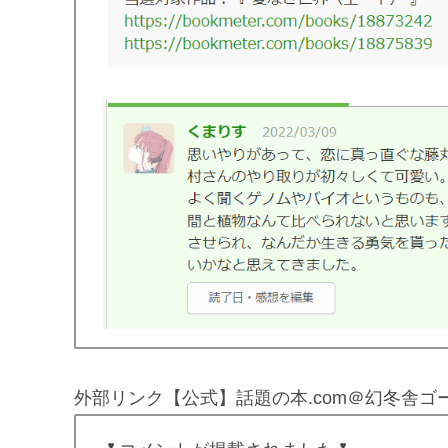
外部リンク【公式】話題の本.com＠幻冬舎ゴ