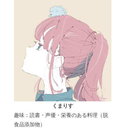
くまりす
趣味：読書・声優・栄養のある料理（脱
食品添加物）