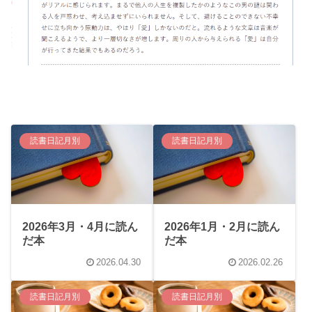
読書日記月別
読書日記月別
2026年3月・4月に読ん
2026年1月・2月に読ん
だ本
だ本
2026.04.30
2026.02.26
読書日記月別
読書日記月別