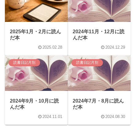
2025年1月・2月に読ん
2024年11月・12月に読
だ本
んだ本
2025.02.28
2024.12.29
読書日記月別
読書日記月別
2024年9月・10月に読
2024年7月・8月に読ん
んだ本
だ本
2024.11.01
2024.08.30