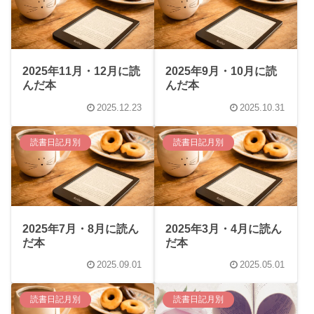
2025年11月・12月に読
2025年9月・10月に読
んだ本
んだ本
2025.12.23
2025.10.31
読書日記月別
読書日記月別
2025年7月・8月に読ん
2025年3月・4月に読ん
だ本
だ本
2025.09.01
2025.05.01
読書日記月別
読書日記月別