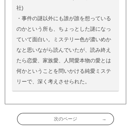
社)
・事件の謎以外にも誰が誰を想っている
のかという所も、ちょっとした謎になっ
ていて面白い。ミステリー色が濃いめか
なと思いながら読んでいたが、読み終え
たら恋愛、家族愛、人間愛本物の愛とは
何かということを問いかける純愛ミステ
リーで、深く考えさせられた。
次のページ